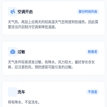
空调开启
部分时间开启
天气热，再加上近两天的较高温天气您将感到些燥热，因此需
要适当开启制冷空调来降低温度。
过敏
较易发
天气条件较易诱发过敏，有降水，风力较大，最好穿长衣长
裤，应注意防风，预防感冒可能引发的过敏。
洗车
不适宜
将有降水，不宜洗车。