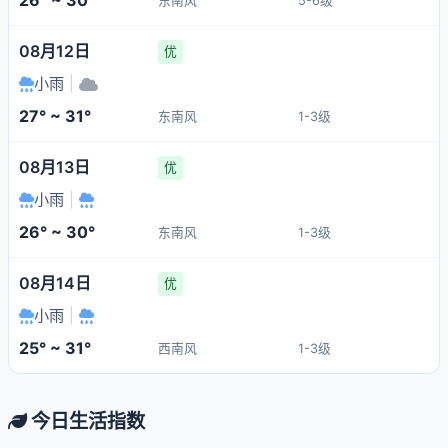
26° ~ 30°
东南风
5-6级
08月12日
优
小雨
|
27° ~ 31°
东南风
1-3级
08月13日
优
小雨
|
26° ~ 30°
东南风
1-3级
08月14日
优
小雨
|
25° ~ 31°
西南风
1-3级
今日生活指数