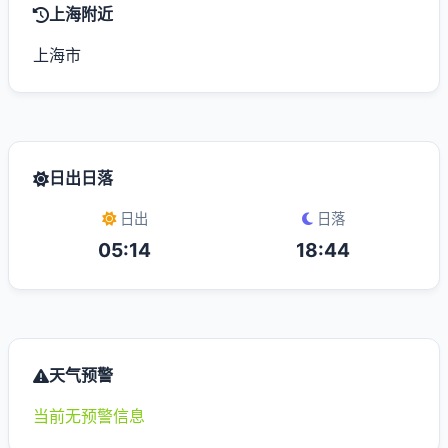
上海附近
上海市
日出日落
日出
日落
05:14
18:44
天气预警
当前无预警信息