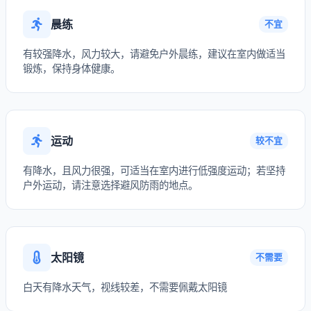
晨练
不宜
有较强降水，风力较大，请避免户外晨练，建议在室内做适当
锻炼，保持身体健康。
运动
较不宜
有降水，且风力很强，可适当在室内进行低强度运动；若坚持
户外运动，请注意选择避风防雨的地点。
太阳镜
不需要
白天有降水天气，视线较差，不需要佩戴太阳镜