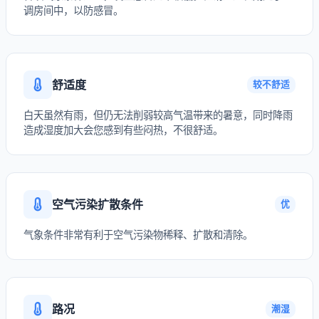
调房间中，以防感冒。
舒适度
较不舒适
白天虽然有雨，但仍无法削弱较高气温带来的暑意，同时降雨
造成湿度加大会您感到有些闷热，不很舒适。
空气污染扩散条件
优
气象条件非常有利于空气污染物稀释、扩散和清除。
路况
潮湿