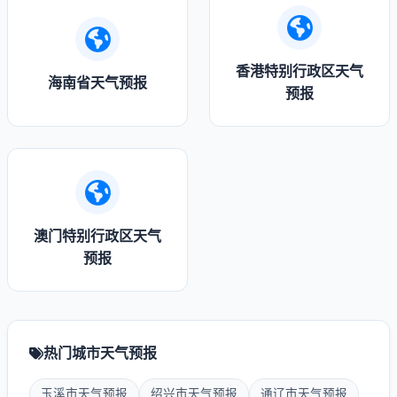
香港特别行政区天气
海南省天气预报
预报
澳门特别行政区天气
预报
热门城市天气预报
玉溪市天气预报
绍兴市天气预报
通辽市天气预报