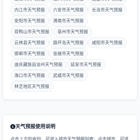
内江市天气预报
六安市天气预报
长治市天气预报
安阳市天气预报
渭南市天气预报
双鸭山市天气预报
亳州市天气预报
云林县天气预报
路环岛天气预报
咸阳市天气预报
邯郸市天气预报
张掖市天气预报
迪庆藏族自治州天气预报
延安市天气预报
海口市天气预报
武威市天气预报
林芝地区天气预报
天气预报使用说明
点击上方的省份，可进入城市天气预报列表；点击城市，可进