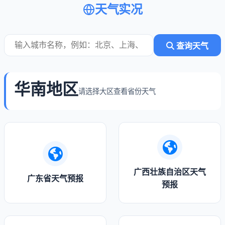
天气实况
查询天气
华南地区
请选择大区查看省份天气
广西壮族自治区天气
广东省天气预报
预报