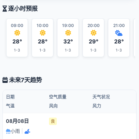
逐小时预报
09:00
10:00
19:00
20:00
21:00
28°
28°
32°
29°
28°
1-3
1-3
1-3
1-3
1-3
未来7天趋势
日期
空气质量
天气状况
气温
风向
风力
08月08日
良
小雨
|