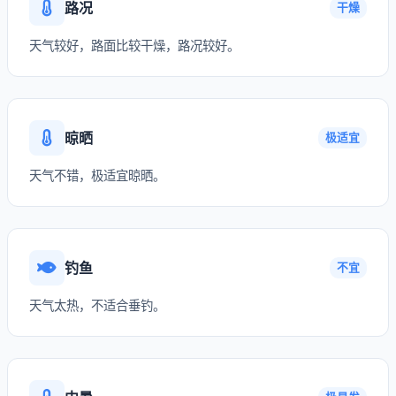
路况
干燥
天气较好，路面比较干燥，路况较好。
晾晒
极适宜
天气不错，极适宜晾晒。
钓鱼
不宜
天气太热，不适合垂钓。