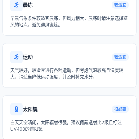
晨练
较适宜
早晨气象条件较适宜晨练，但风力稍大，晨练时请注意选择避
风的地点，避免迎风锻炼。
运动
较适宜
天气较好，较适宜进行各种运动，但考虑气温较高且湿度较
大，请适当降低运动强度，并及时补充水分。
太阳镜
很必要
白天天空晴朗，太阳辐射很强，建议佩戴透射比2级且标注
UV400的遮阳镜