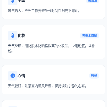
中暑
极易发
暑气灼人，户外工作要避免长时间在阳光下曝晒。
化妆
防脱水防晒
天气炎热，用防脱水防晒指数高的化妆品，少用粉底，常补
粉。
心情
较好
天气较好，注意室内通风降温，保持淡泊宁静的心态。