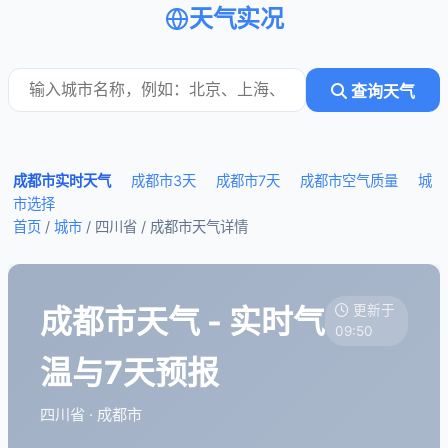
天气实况
查询天气
成都市实时天气
成都市3天
成都市7天
成都市空气质量
城
市选择
首页
/
城市
/ 四川省 /
成都市天气详情
成都市天气 - 实时气
更新于
09:50
温与7天预报
四川省 · 成都市