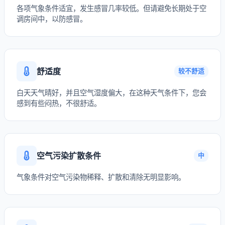
各项气象条件适宜，发生感冒几率较低。但请避免长期处于空
调房间中，以防感冒。
舒适度
较不舒适
白天天气晴好，并且空气湿度偏大，在这种天气条件下，您会
感到有些闷热，不很舒适。
空气污染扩散条件
中
气象条件对空气污染物稀释、扩散和清除无明显影响。