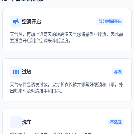
空调开启
部分时间开启
天气热，再加上近两天的较高温天气您将感到些燥热，因此需
要适当开启制冷空调来降低温度。
过敏
易发
天气条件易诱发过敏，宜穿长衣长裤并佩戴好眼镜和口罩，外
出归来时及时清洁手和口鼻。
洗车
不适宜