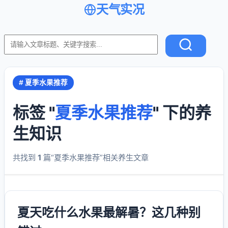
天气实况
# 夏季水果推荐
标签 "
夏季水果推荐
" 下的养
生知识
共找到
1
篇“夏季水果推荐”相关养生文章
夏天吃什么水果最解暑？这几种别