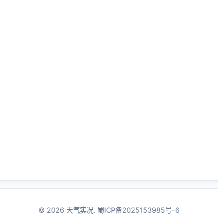
© 2026 天气实况.
蜀ICP备2025153985号-6